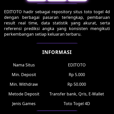
EDITOTO hadir sebagai repository situs toto togel 4d
dengan berbagai pasaran terlengkap, pembaruan
result real time, data statistik yang akurat, serta
referensi prediksi angka yang konsisten mengikuti
perkembangan setiap keluaran terbaru.
INFORMASI
Nama Situs
EDITOTO
Min. Deposit
Rp 5.000
Min. Withdraw
Rp 50.000
Metode Deposit
Transfer bank, Qris, E-Wallet
Jenis Games
Toto Togel 4D